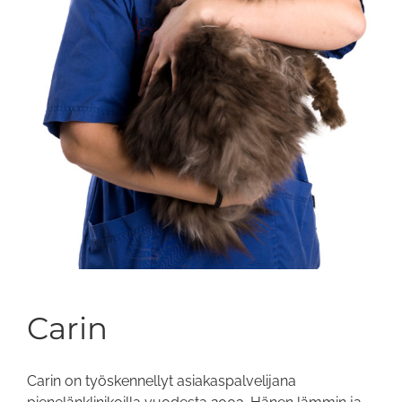
Carin
Carin on työskennellyt asiakaspalvelijana