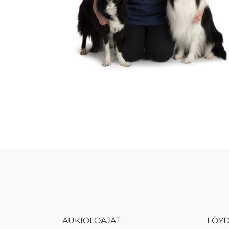
AUKIOLOAJAT
LÖY