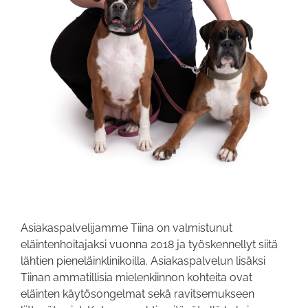
Asiakaspalvelijamme Tiina on valmistunut
eläintenhoitajaksi vuonna 2018 ja työskennellyt siitä
lähtien pieneläinklinikoilla. Asiakaspalvelun lisäksi
Tiinan ammatillisia mielenkiinnon kohteita ovat
eläinten käytösongelmat sekä ravitsemukseen