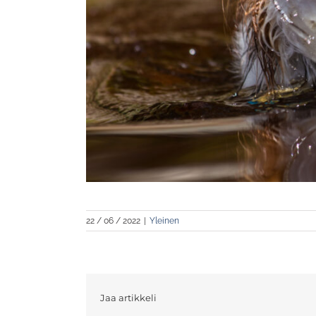
22 / 06 / 2022
|
Yleinen
Jaa artikkeli